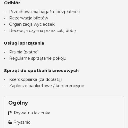
Odbiór
Przechowalnia bagażu (bezpłatnie!)
Rezerwacja biletów
Organizacja wycieczek
Recepcja czynna przez całą dobę
Usługi sprzątania
Pralnia (płatna)
Regularne sprzątanie pokoju
Sprzęt do spotkań biznesowych
Kserokopiarka (za dopłatą)
Zaplecze bankietowe / konferencyjne
Ogólny
Prywatna łazienka
Prysznic