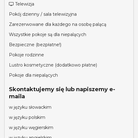
Telewizja
Pokój dzienny / sala telewizyjna
Zarezerwowane dla każdego na osobę palącą
Wszystkie pokoje są dla niepalących
Bezpieczne (bezpłatne!)
Pokoje rodzinne
Lustro kosmetyczne (dodatkowo płatne)
Pokoje dla niepalących
Skontaktujemy się lub napiszemy e-
maila
w języku słowackim
w języku polskim
w języku węgierskim
w języku angielskim